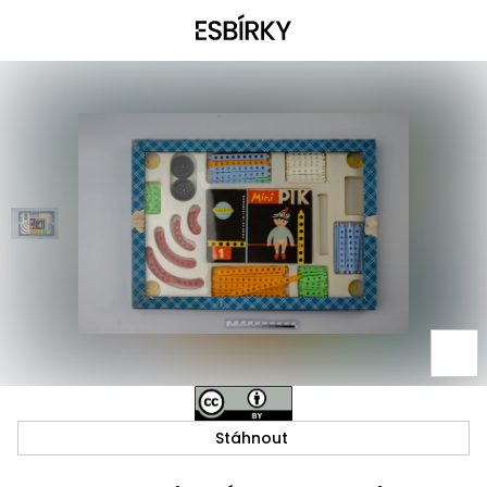
Stáhnout