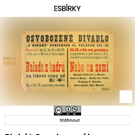
Stáhnout