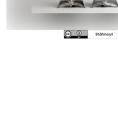
Stáhnout