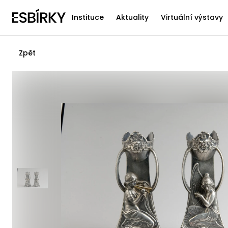
Instituce
Aktuality
Virtuální výstavy
Zpět