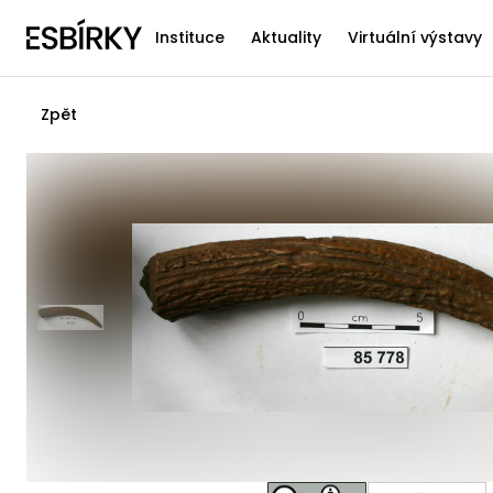
Instituce
Aktuality
Virtuální výstavy
Zpět