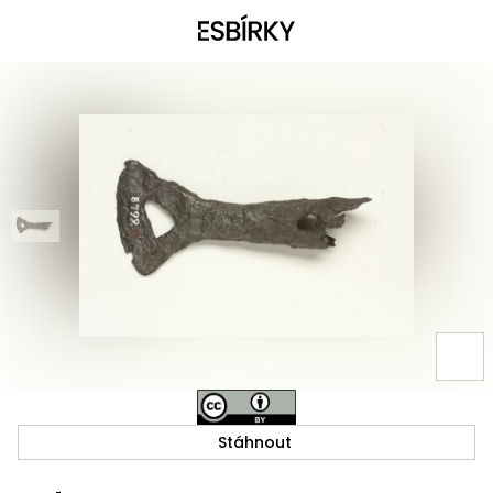
Stáhnout