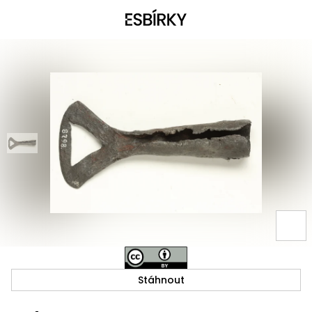
Stáhnout