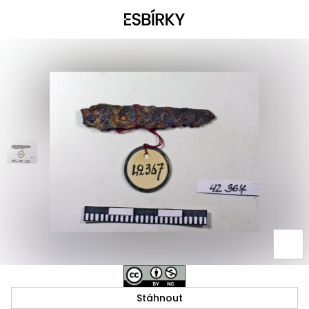
Stáhnout