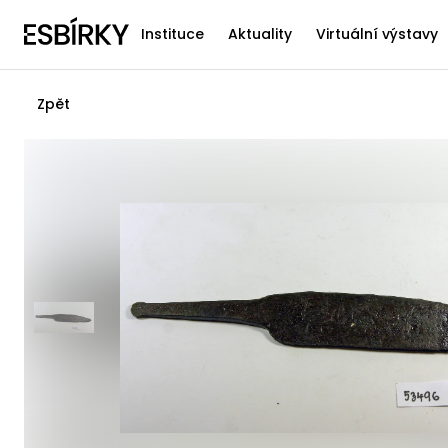
Instituce
Aktuality
Virtuální výstavy
Zpět