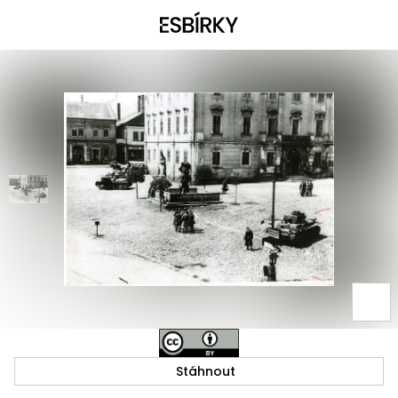
Stáhnout