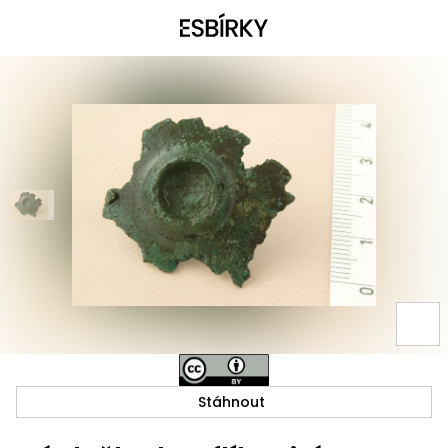
Stáhnout