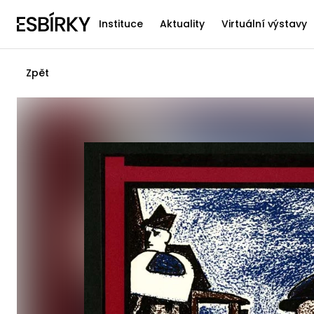
Instituce
Aktuality
Virtuální výstavy
Zpět