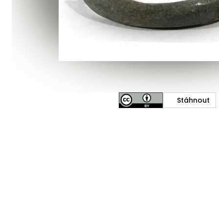
Stáhnout