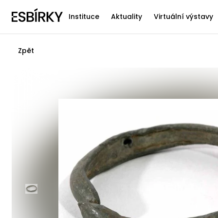
Instituce
Aktuality
Virtuální výstavy
Zpět