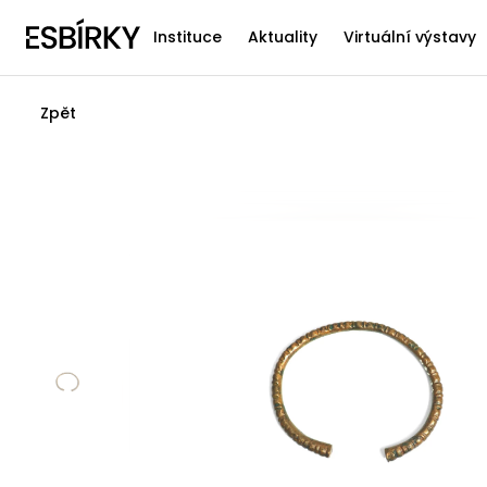
Instituce
Aktuality
Virtuální výstavy
Zpět