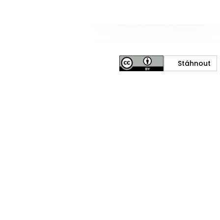
Stáhnout