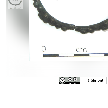
Stáhnout