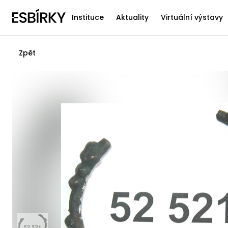
Instituce
Aktuality
Virtuální výstavy
Zpět