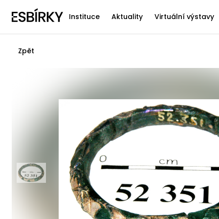
Instituce
Aktuality
Virtuální výstavy
Zpět