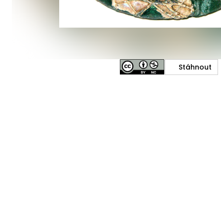
Stáhnout