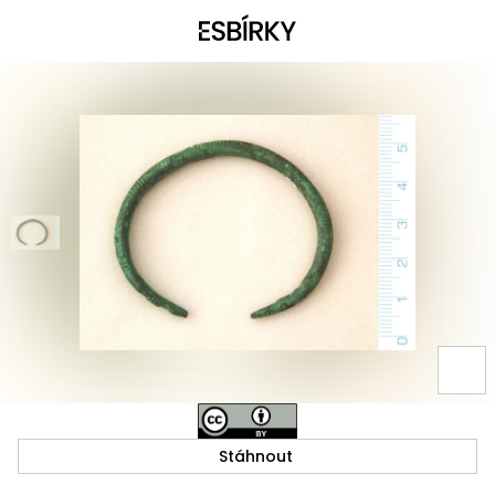
Stáhnout