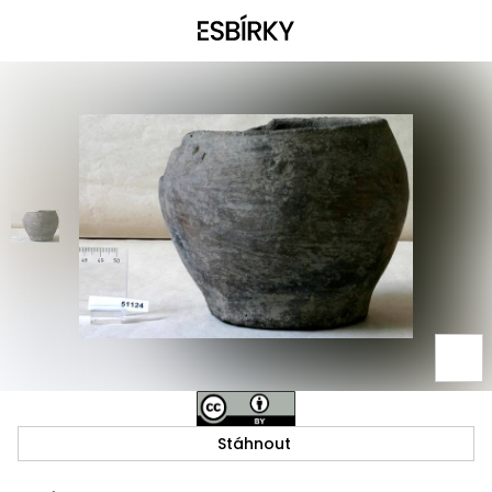
Stáhnout