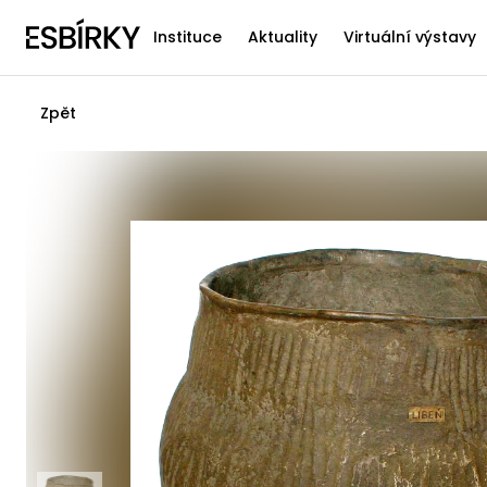
Instituce
Aktuality
Virtuální výstavy
Zpět