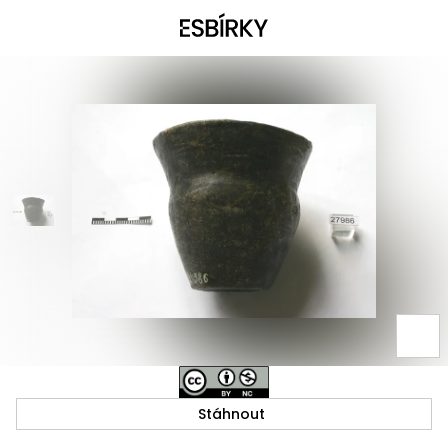
Stáhnout