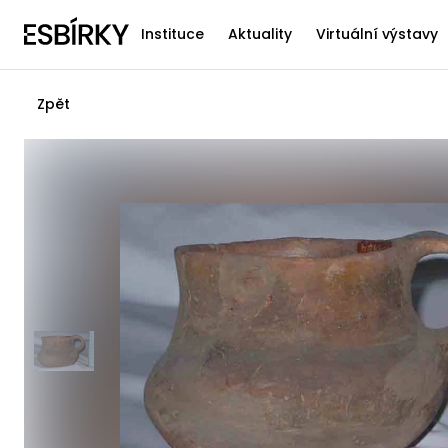
Instituce
Aktuality
Virtuální výstavy
Zpět