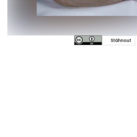
Stáhnout