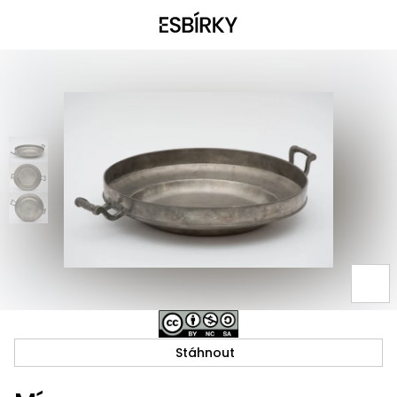
Stáhnout