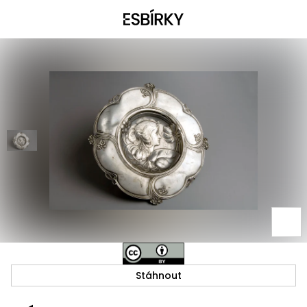
Stáhnout