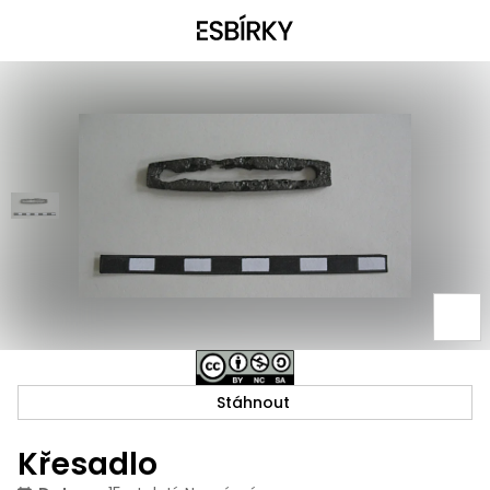
Stáhnout
Křesadlo