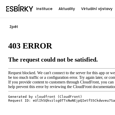
Instituce
Aktuality
Virtuální výstavy
Zpět