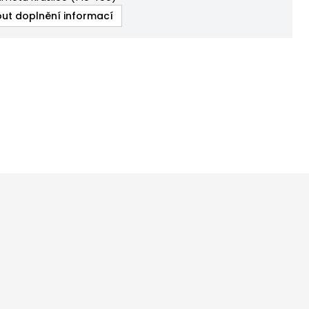
ut doplnění informací