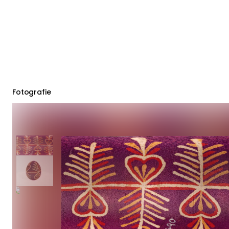
Fotografie