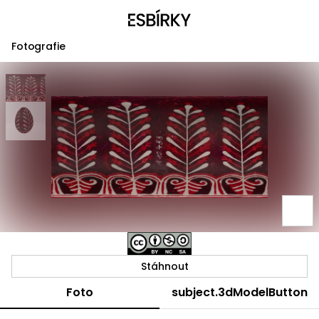
Fotografie
Stáhnout
Foto
subject.3dModelButton