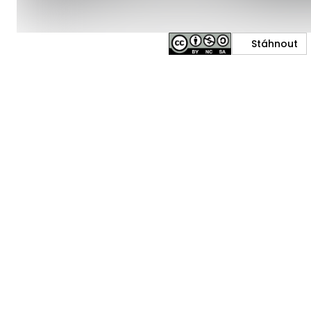
Stáhnout