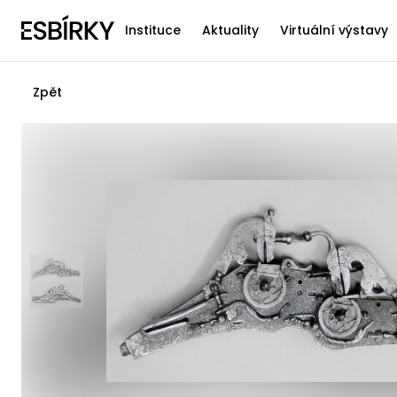
Instituce
Aktuality
Virtuální výstavy
Zpět