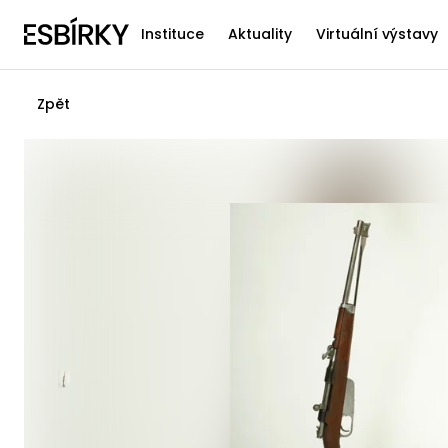
Instituce
Aktuality
Virtuální výstavy
Zpět