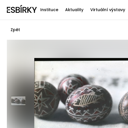
Instituce
Aktuality
Virtuální výstavy
Zpět