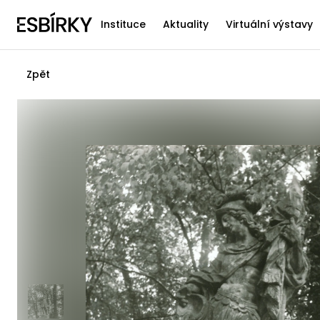
Instituce
Aktuality
Virtuální výstavy
Zpět