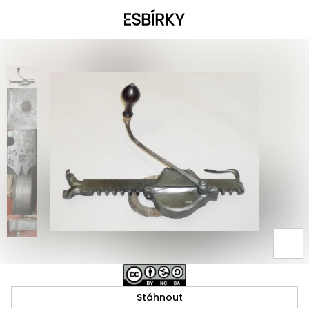
Stáhnout