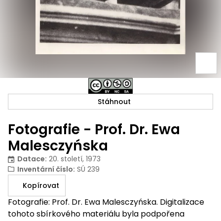
Stáhnout
Fotografie - Prof. Dr. Ewa
Malesczyńska
Datace
:
20. století, 1973
Inventární číslo
:
SÚ 239
Kopírovat
Fotografie: Prof. Dr. Ewa Malesczyńska. Digitalizace
tohoto sbírkového materiálu byla podpořena