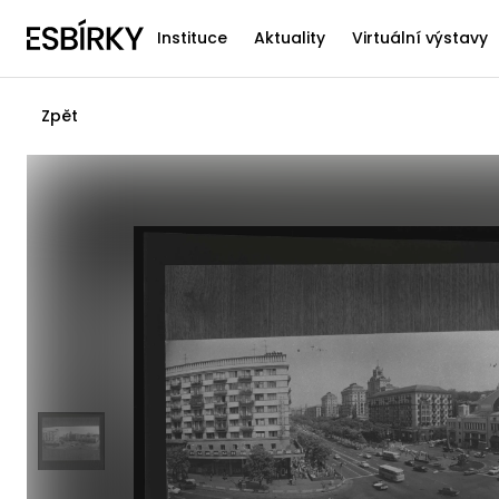
Instituce
Aktuality
Virtuální výstavy
Zpět