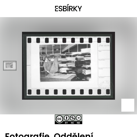
Fotografie, Oddělení