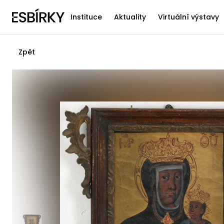
Instituce
Aktuality
Virtuální výstavy
Zpět