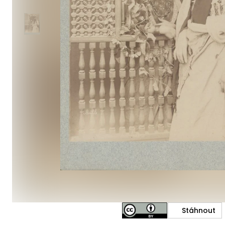
Stáhnout