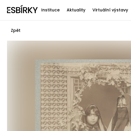
Instituce
Aktuality
Virtuální výstavy
Zpět