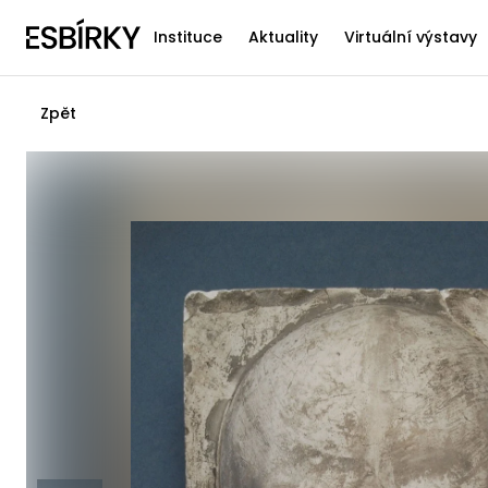
Instituce
Aktuality
Virtuální výstavy
Zpět