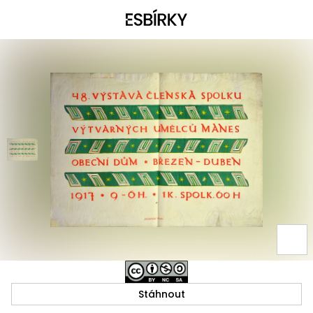
Stáhnout