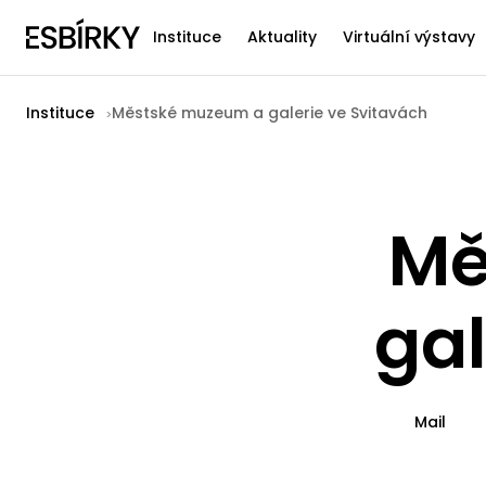
Instituce
Aktuality
Virtuální výstavy
Instituce
Městské muzeum a galerie ve Svitavách
Mě
gal
Mail