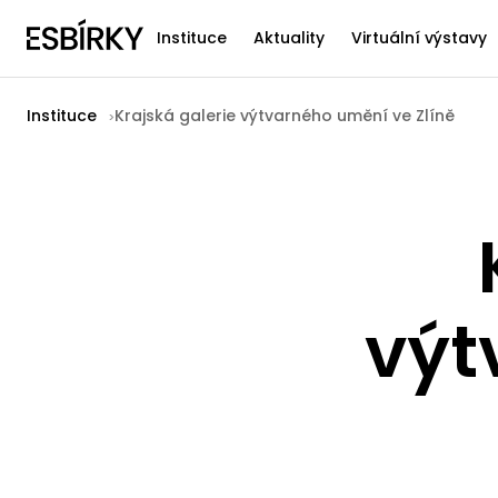
Instituce
Aktuality
Virtuální výstavy
Instituce
Krajská galerie výtvarného umění ve Zlíně
výt