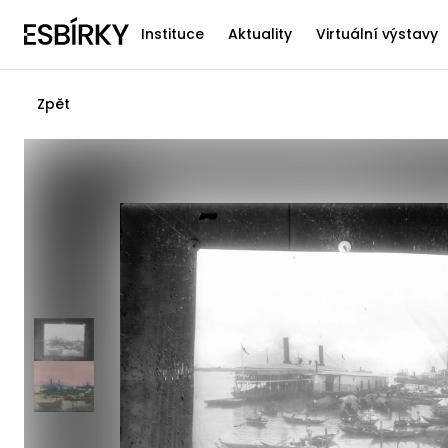
Instituce
Aktuality
Virtuální výstavy
Zpět