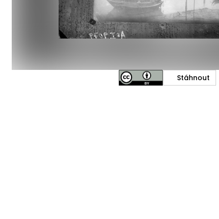
Stáhnout