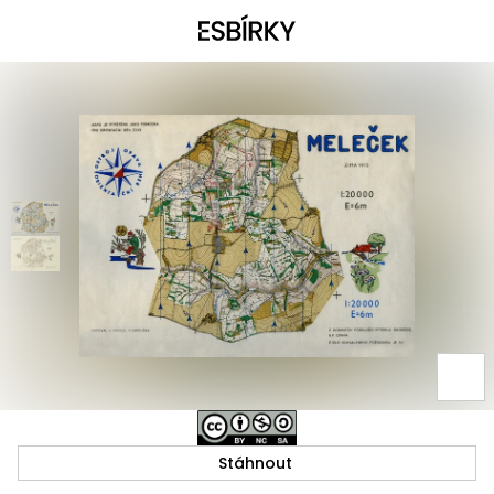
Stáhnout