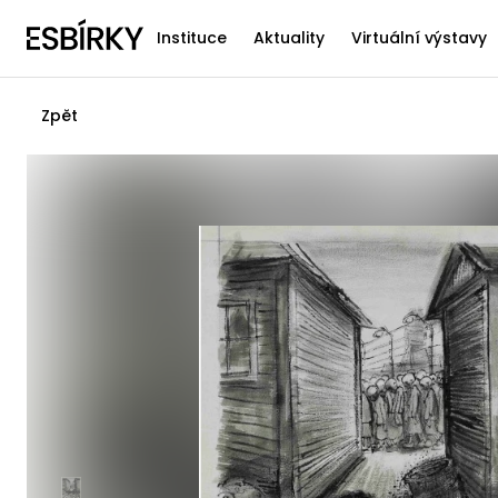
Instituce
Aktuality
Virtuální výstavy
Zpět