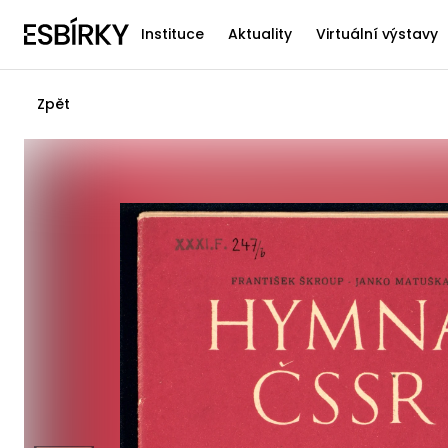
Instituce
Aktuality
Virtuální výstavy
Zpět